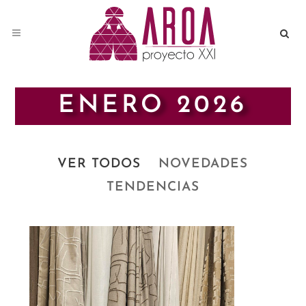
ENERO 2026
VER TODOS
NOVEDADES
TENDENCIAS