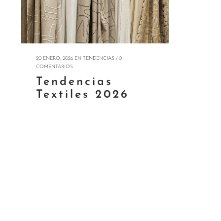
20 ENERO, 2026
EN
TENDENCIAS
/
0
COMENTARIOS
Tendencias
Textiles 2026