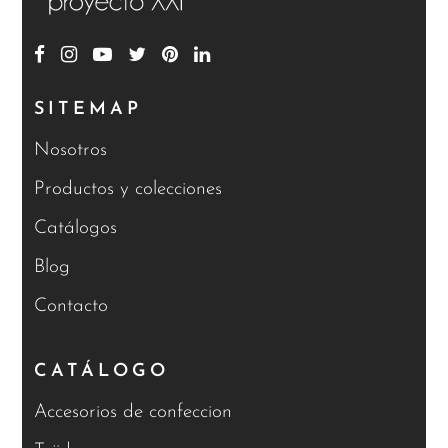
SITEMAP
Nosotros
Productos y colecciones
Catálogos
Blog
Contacto
CATÁLOGO
Accesorios de confeccion