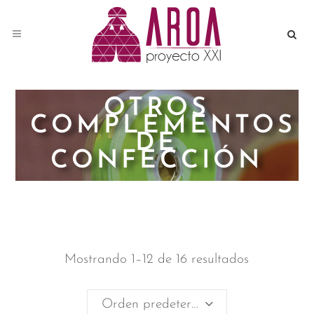
OTROS
COMPLEMENTOS
DE
CONFECCIÓN
Mostrando 1–12 de 16 resultados
Orden predeterminado