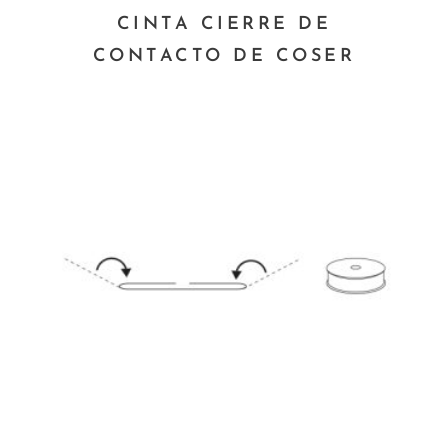
CINTA CIERRE DE
CONTACTO DE COSER