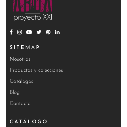
SITEMAP
Nosotros
Productos y colecciones
Catálogos
Blog
Contacto
CATÁLOGO