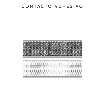
CONTACTO ADHESIVO