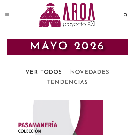
MAYO 2026
VER TODOS
NOVEDADES
TENDENCIAS