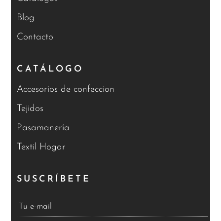
Blog
Contacto
CATÁLOGO
Accesorios de confeccion
Tejidos
Pasamanería
Textil Hogar
SUSCRÍBETE