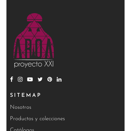
SITEMAP
Nosotros
Productos y colecciones
Catálogos