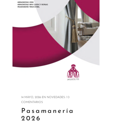
14 MAYO, 2026
EN
NOVEDADES
/
0
COMENTARIOS
Pasamanería
2026