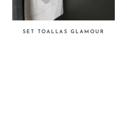
SET TOALLAS GLAMOUR