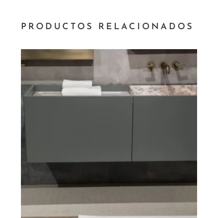
PRODUCTOS RELACIONADOS