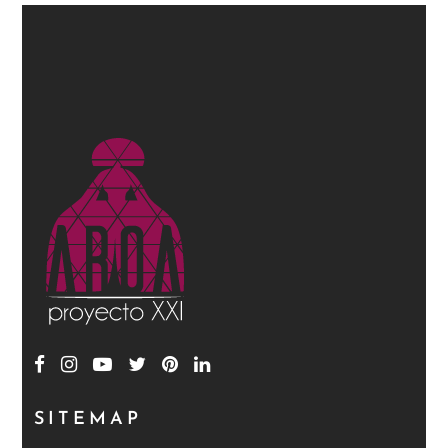
SITEMAP