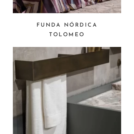
FUNDA NÓRDICA
TOLOMEO