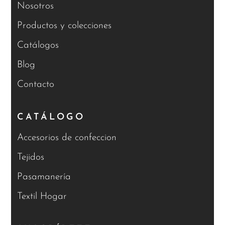
Nosotros
Productos y colecciones
Catálogos
Blog
Contacto
CATÁLOGO
Accesorios de confeccion
Tejidos
Pasamanería
Textil Hogar