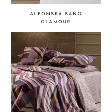
ALFOMBRA BAÑO
GLAMOUR