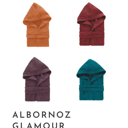
ALBORNOZ
GLAMOUR