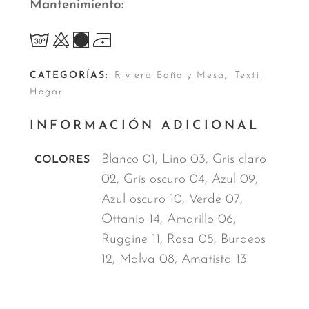
Mantenimiento
CATEGORÍAS:
Riviera Baño y Mesa
,
Textil
Hogar
INFORMACIÓN ADICIONAL
Blanco 01, Lino 03, Gris claro
COLORES
02, Gris oscuro 04, Azul 09,
Azul oscuro 10, Verde 07,
Ottanio 14, Amarillo 06,
Ruggine 11, Rosa 05, Burdeos
12, Malva 08, Amatista 13