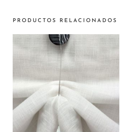
PRODUCTOS RELACIONADOS