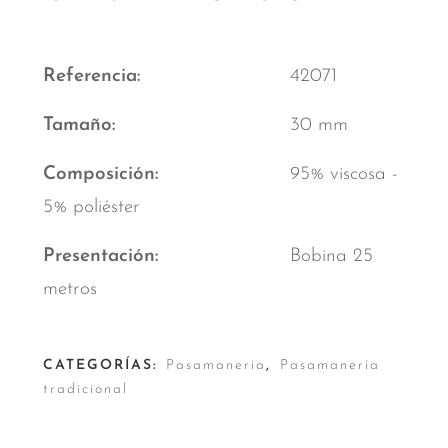
Referencia
42071
Tamaño
30 mm
Composición
95% viscosa -
5% poliéster
Presentación
Bobina 25
metros
CATEGORÍAS:
Pasamanería
,
Pasamanería
tradicional