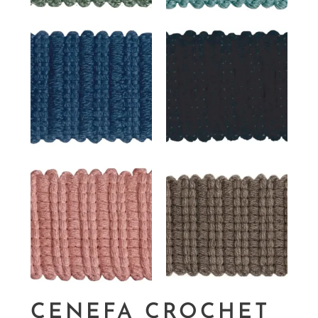
CENEFA CROCHET