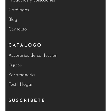
Productos y colecciones
Catálogos
Blog
Contacto
CATÁLOGO
Accesorios de confeccion
Tejidos
Pasamanería
Textil Hogar
SUSCRÍBETE