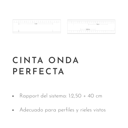
CINTA ONDA
PERFECTA
Rapport del sistema: 1:2,50 + 40 cm
Adecuado para perfiles y rieles vistos