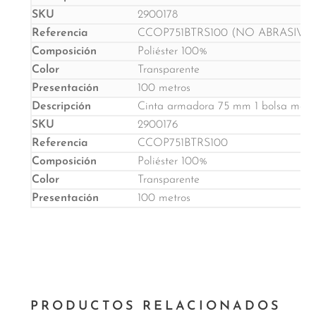
2900178
CCOP751BTRS100 (NO ABRASIVA)
Poliéster 100%
Transparente
100 metros
Cinta armadora 75 mm 1 bolsa marca
2900176
CCOP751BTRS100
Poliéster 100%
Transparente
100 metros
PRODUCTOS RELACIONADOS