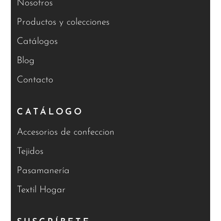
Nosotros
Productos y colecciones
Catálogos
Blog
Contacto
CATÁLOGO
Accesorios de confeccion
Tejidos
Pasamanería
Textil Hogar