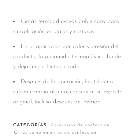
Cintas termoadhesivas doble cara para
su aplicación en bajos y costuras.
En la aplicación por calor y presión del
producto, la poliamida termoplástica funde
y deja un perfecto pegado.
Después de la operación, las telas no
sufren cambio alguno; conservan su aspecto
original, incluso después del lavado.
CATEGORÍAS:
Accesorios de confeccion
,
Otros complementos de confección