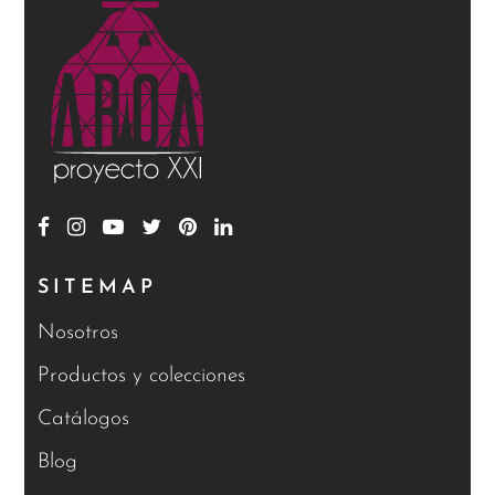
SITEMAP
Nosotros
Productos y colecciones
Catálogos
Blog