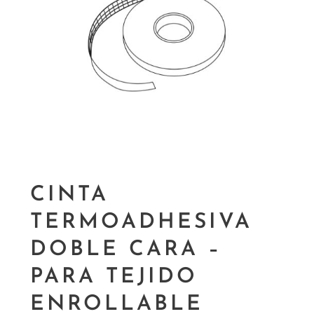
CINTA
TERMOADHESIVA
DOBLE CARA –
PARA TEJIDO
ENROLLABLE