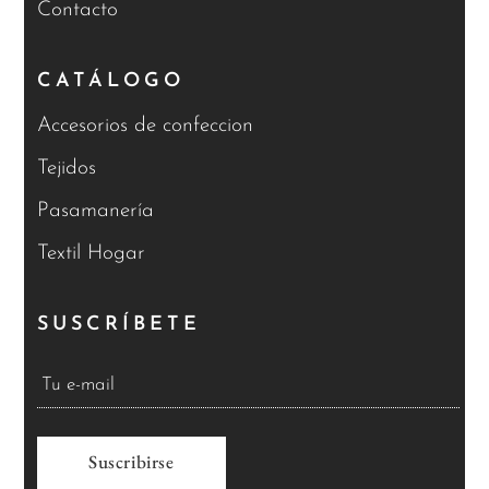
Contacto
CATÁLOGO
Accesorios de confeccion
Tejidos
Pasamanería
Textil Hogar
SUSCRÍBETE