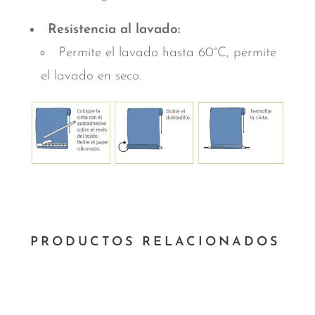
Resistencia al lavado:
Permite el lavado hasta 60°C, permite
el lavado en seco.
PRODUCTOS RELACIONADOS