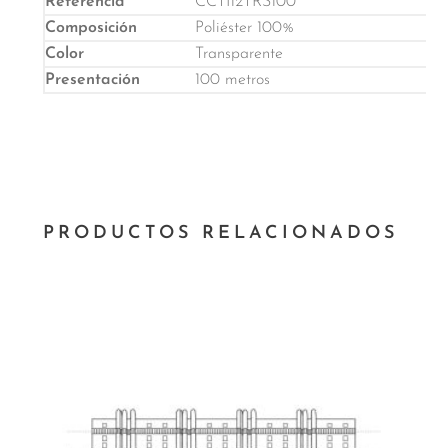
CCTI12TRS100
Poliéster 100%
Transparente
100 metros
PRODUCTOS RELACIONADOS