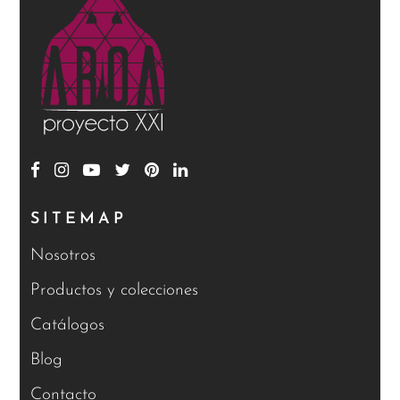
SITEMAP
Nosotros
Productos y colecciones
Catálogos
Blog
Contacto