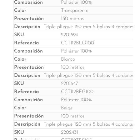
Poliéster 100%
Transparente
150 metros
Triple pliegue 120 mm 5 bolsas 4 cordones Rap
2201594
CCTI12BLO100
Poliéster 100%
Blanco
100 metros
Triple pliegue 120 mm 5 bolsas 4 cordones Rap
2201647
CCTI12BEG100
Poliéster 100%
Beige
100 metros
Triple pliegue 120 mm 5 bolsas 4 cordones Rap
2202431