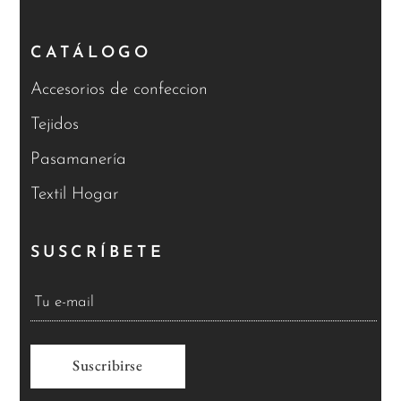
CATÁLOGO
Accesorios de confeccion
Tejidos
Pasamanería
Textil Hogar
SUSCRÍBETE