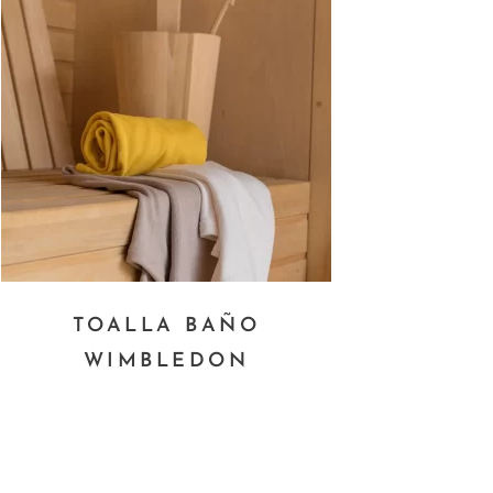
TOALLA BAÑO
WIMBLEDON