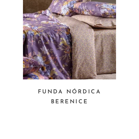
FUNDA NÓRDICA
BERENICE