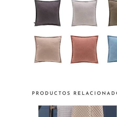
PRODUCTOS RELACIONAD