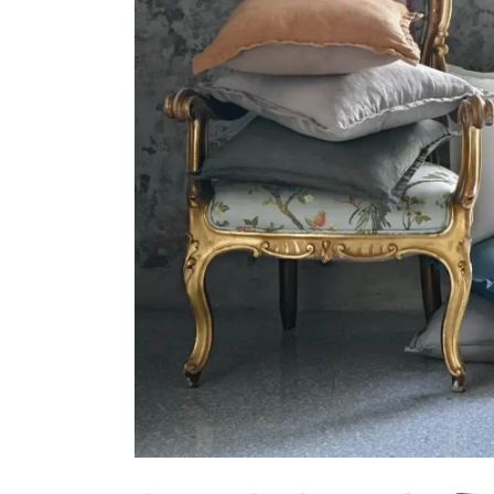
HERRAMIENTAS