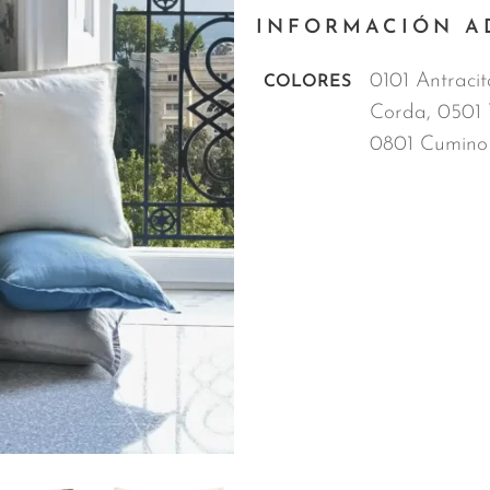
INFORMACIÓN A
0101 Antracit
COLORES
Corda, 0501 
0801 Cumino