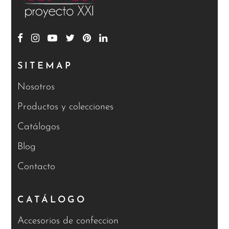
SITEMAP
Nosotros
Productos y colecciones
Catálogos
Blog
Contacto
CATÁLOGO
Accesorios de confeccion