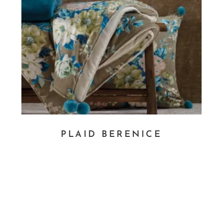
PLAID BERENICE