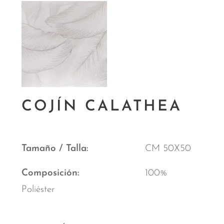
COJÍN CALATHEA
Tamaño / Talla
CM 50X50
Composición
100%
Poliéster