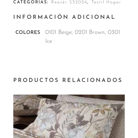
CATEGORÍAS:
Reevèr SS2024
,
Textil Hogar
INFORMACIÓN ADICIONAL
0101 Beige, 0201 Brown, 0301
COLORES
Ice
PRODUCTOS RELACIONADOS