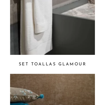
SET TOALLAS GLAMOUR