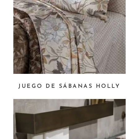
JUEGO DE SÁBANAS HOLLY