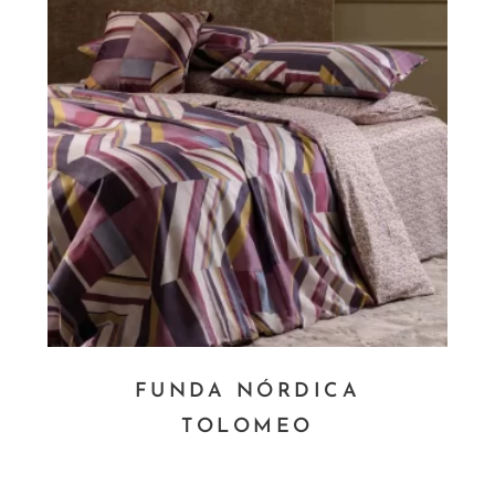
FUNDA NÓRDICA
TOLOMEO