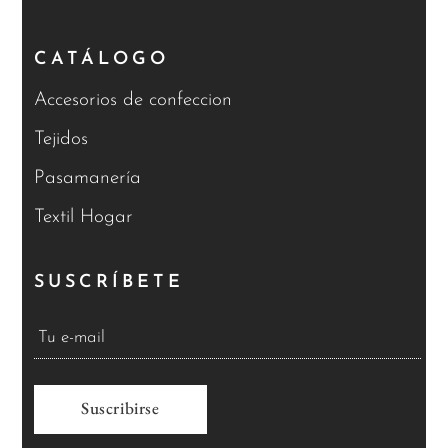
CATÁLOGO
Accesorios de confeccion
Tejidos
Pasamanería
Textil Hogar
SUSCRÍBETE