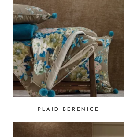
PLAID BERENICE