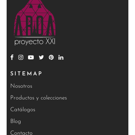
SITEMAP
Nosotros
Productos y colecciones
Catálogos
Blog
Contacto