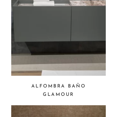
ALFOMBRA BAÑO
GLAMOUR