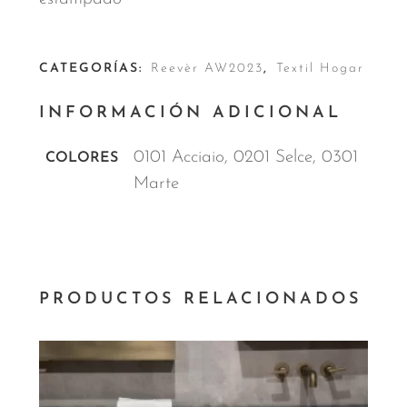
CATEGORÍAS:
Reevèr AW2023
,
Textil Hogar
INFORMACIÓN ADICIONAL
0101 Acciaio, 0201 Selce, 0301
COLORES
Marte
PRODUCTOS RELACIONADOS