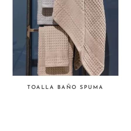
TOALLA BAÑO SPUMA