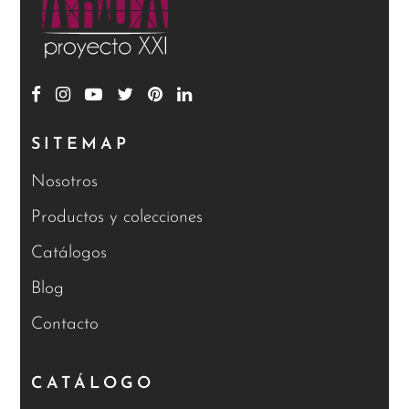
SITEMAP
Nosotros
Productos y colecciones
Catálogos
Blog
Contacto
CATÁLOGO