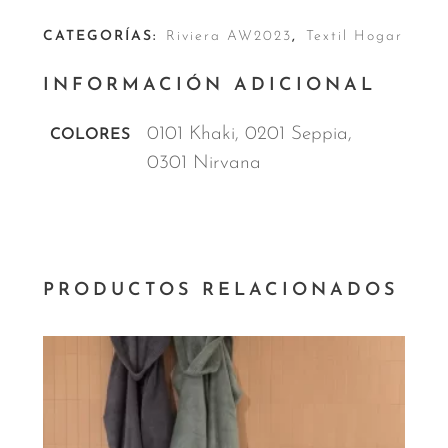
CATEGORÍAS:
Riviera AW2023
,
Textil Hogar
INFORMACIÓN ADICIONAL
0101 Khaki, 0201 Seppia,
COLORES
0301 Nirvana
PRODUCTOS RELACIONADOS