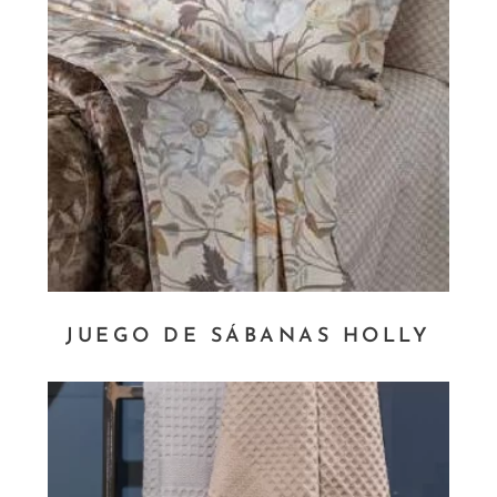
JUEGO DE SÁBANAS HOLLY