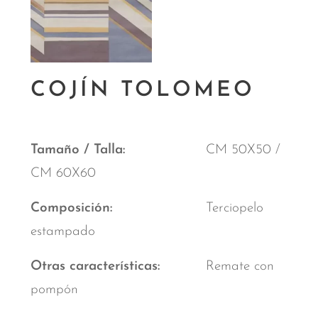
COJÍN TOLOMEO
Tamaño / Talla
CM 50X50 /
CM 60X60
Composición
Terciopelo
estampado
Otras características
Remate con
pompón