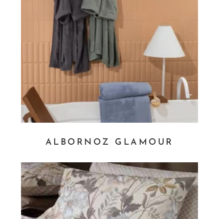
ALBORNOZ GLAMOUR