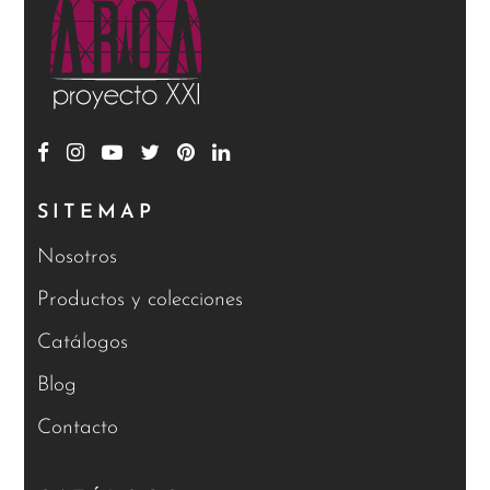
SITEMAP
Nosotros
Productos y colecciones
Catálogos
Blog
Contacto