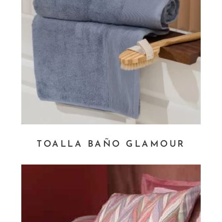
TOALLA BAÑO GLAMOUR