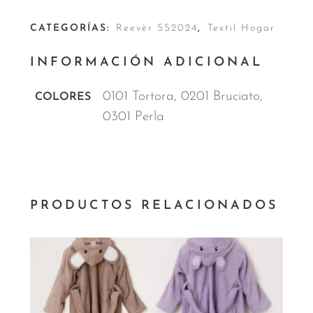
CATEGORÍAS:
Reevèr SS2024
,
Textil Hogar
INFORMACIÓN ADICIONAL
0101 Tortora, 0201 Bruciato,
COLORES
0301 Perla
PRODUCTOS RELACIONADOS