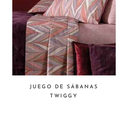
JUEGO DE SÁBANAS
TWIGGY