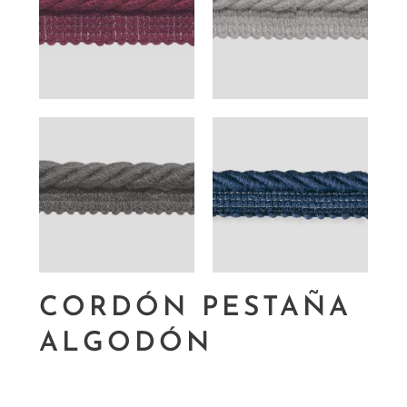
CORDÓN PESTAÑA
ALGODÓN