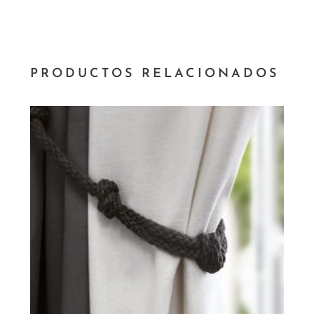
PRODUCTOS RELACIONADOS