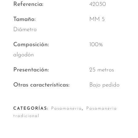
Referencia
42030
Tamaño
MM 5
Diámetro
Composición
100%
algodón
Presentación
25 metros
Otras características
Bajo pedido
CATEGORÍAS:
Pasamanería
,
Pasamanería
tradicional