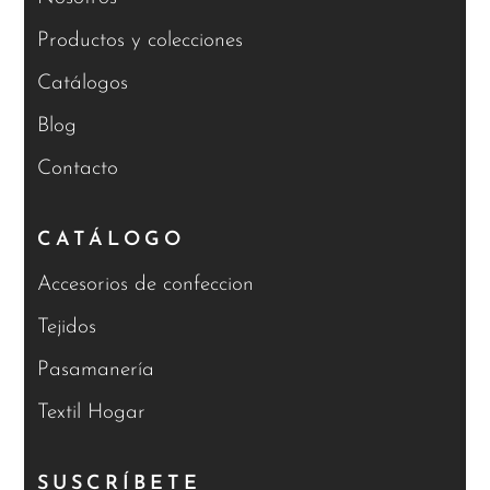
Productos y colecciones
Catálogos
Blog
Contacto
CATÁLOGO
Accesorios de confeccion
Tejidos
Pasamanería
Textil Hogar
SUSCRÍBETE