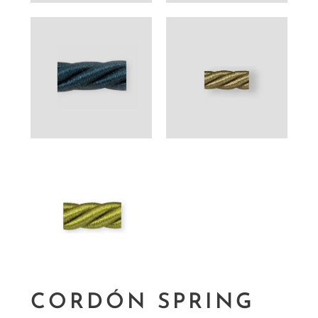
CORDÓN SPRING