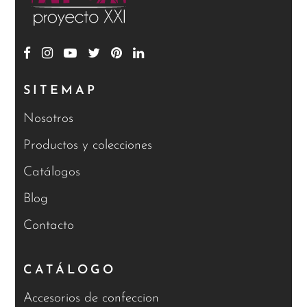
SITEMAP
Nosotros
Productos y colecciones
Catálogos
Blog
Contacto
CATÁLOGO
Accesorios de confeccion