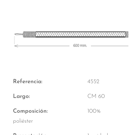
Referencia
4552
Largo
CM 60
Composición
100%
poliéster