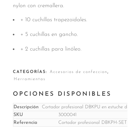
nylon con cremallera.
+ 10 cuchillas trapezoidales.
+ 5 cuchillas en gancho.
+ 2 cuchillas para linóleo.
CATEGORÍAS:
Accesorios de confeccion
,
Herramientas
OPCIONES DISPONIBLES
Cortador profesional DBKPU en estuche de ny
3000041
Cortador profesional DBKPH-SET