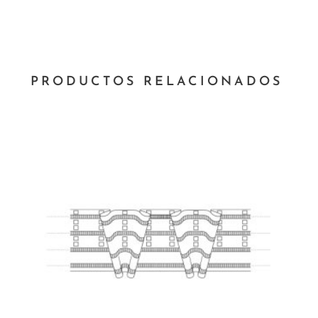
PRODUCTOS RELACIONADOS