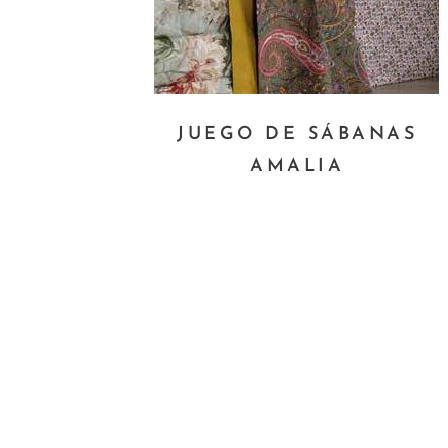
JUEGO DE SÁBANAS
AMALIA