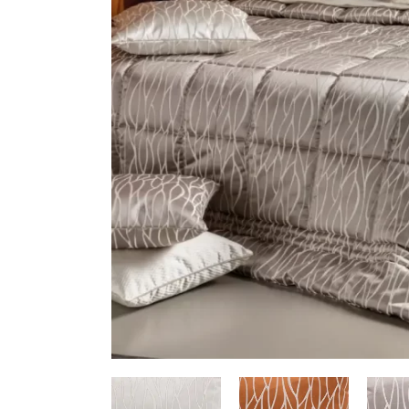
HERRAMIENTAS