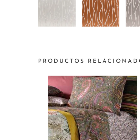
PRODUCTOS RELACIONAD