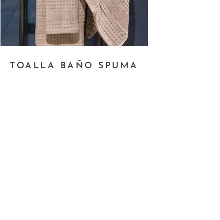
TOALLA BAÑO SPUMA