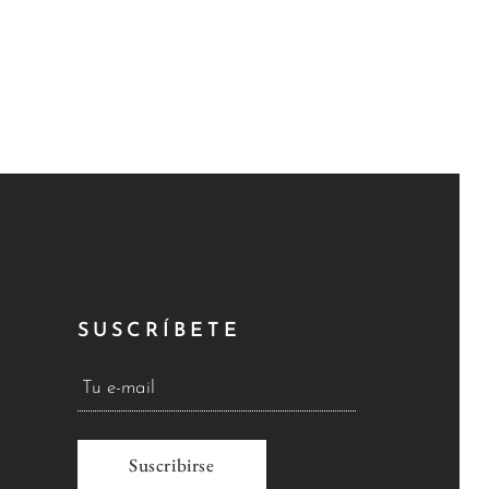
SUSCRÍBETE