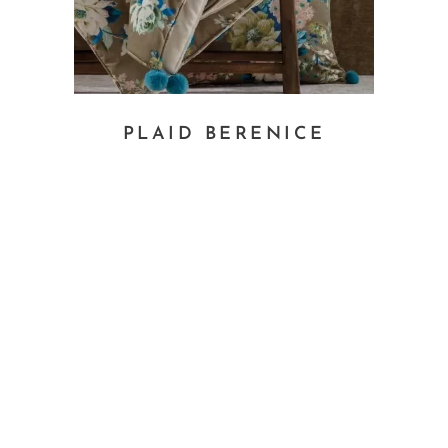
PLAID BERENICE