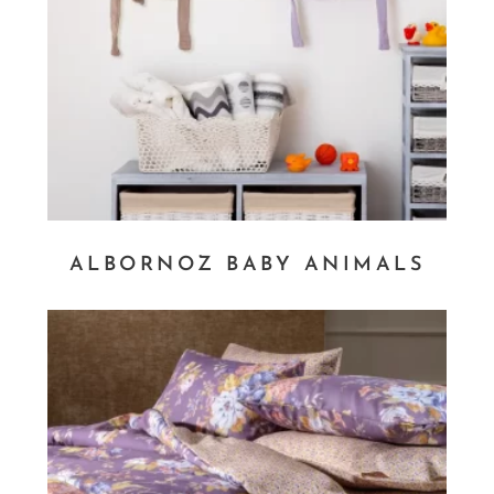
ALBORNOZ BABY ANIMALS