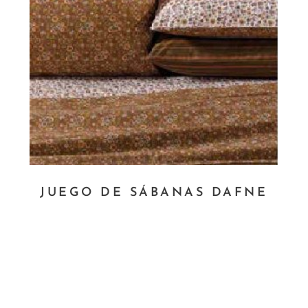
JUEGO DE SÁBANAS DAFNE