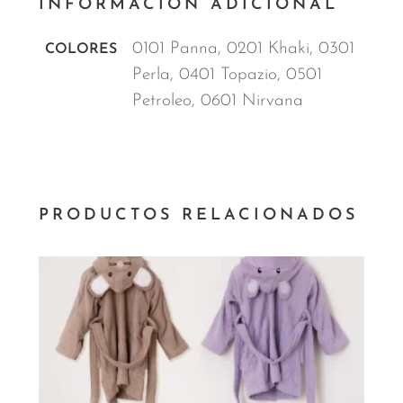
INFORMACIÓN ADICIONAL
0101 Panna, 0201 Khaki, 0301
COLORES
Perla, 0401 Topazio, 0501
Petroleo, 0601 Nirvana
PRODUCTOS RELACIONADOS