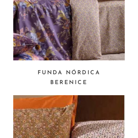
FUNDA NÓRDICA
BERENICE