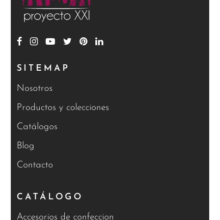
SITEMAP
Nosotros
Productos y colecciones
Catálogos
Blog
Contacto
CATÁLOGO
Accesorios de confeccion