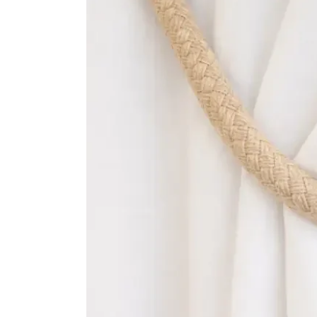
HERRAMIENTAS