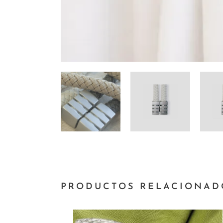
PRODUCTOS RELACIONAD