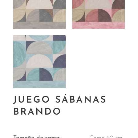
JUEGO SÁBANAS
BRANDO