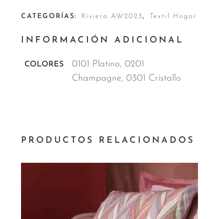
CATEGORÍAS:
Riviera AW2023
,
Textil Hogar
INFORMACIÓN ADICIONAL
0101 Platino, 0201
COLORES
Champagne, 0301 Cristallo
PRODUCTOS RELACIONADOS