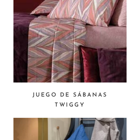
JUEGO DE SÁBANAS
TWIGGY