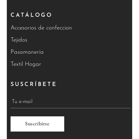
CATÁLOGO
Accesorios de confeccion
Tejidos
Pasamanería
Textil Hogar
SUSCRÍBETE
A