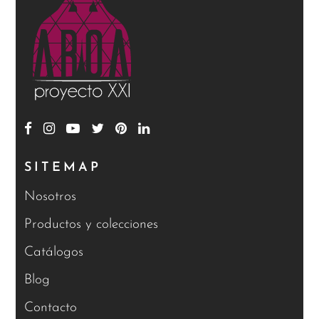
SITEMAP
Nosotros
Productos y colecciones
Catálogos
Blog
Contacto