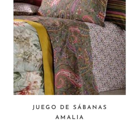
JUEGO DE SÁBANAS
AMALIA