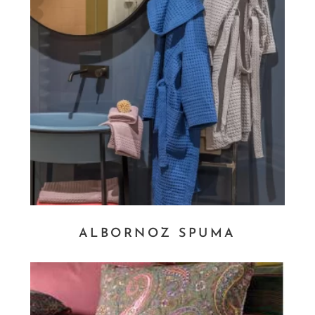
ALBORNOZ SPUMA