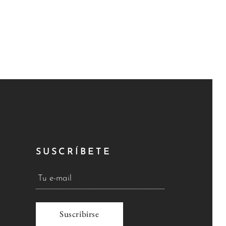
SUSCRÍBETE