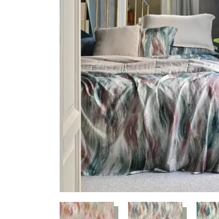
HERRAMIENTAS