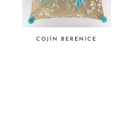
COJÍN BERENICE