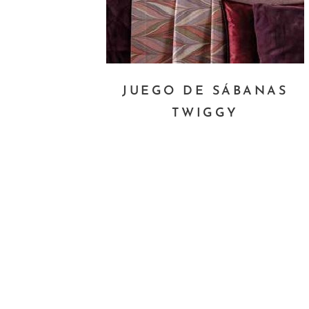
JUEGO DE SÁBANAS
TWIGGY