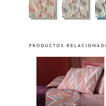
PRODUCTOS RELACIONAD