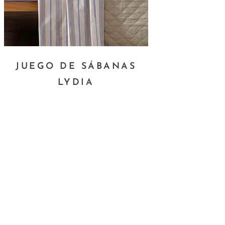
JUEGO DE SÁBANAS
LYDIA