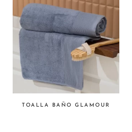
TOALLA BAÑO GLAMOUR