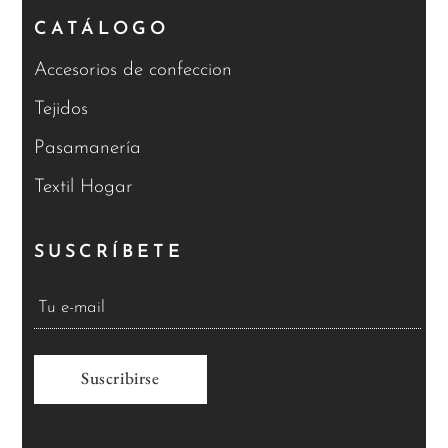
CATÁLOGO
Accesorios de confeccion
Tejidos
Pasamanería
Textil Hogar
SUSCRÍBETE
A