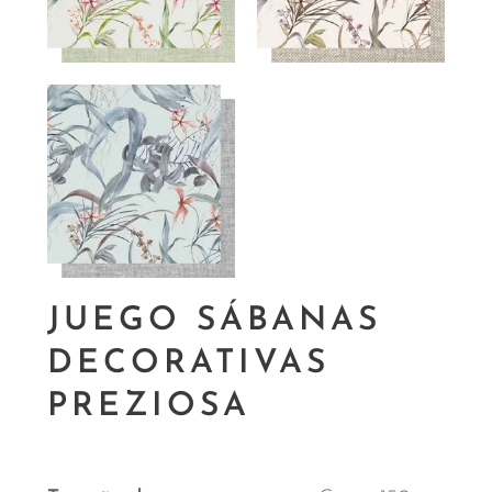
JUEGO SÁBANAS
DECORATIVAS
PREZIOSA