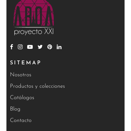
SITEMAP
Nosotros
Productos y colecciones
Catálogos
Blog
Contacto