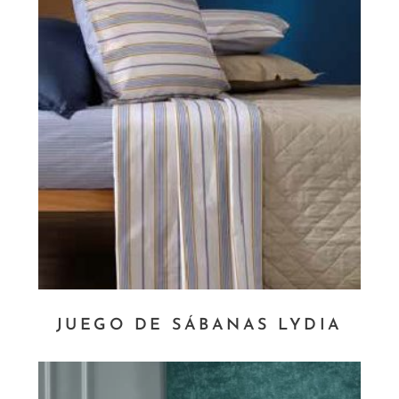
JUEGO DE SÁBANAS LYDIA