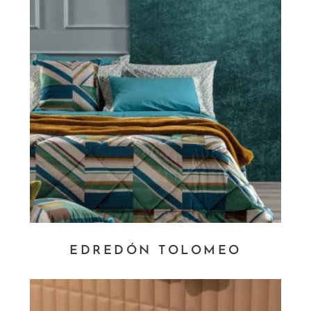
EDREDÓN TOLOMEO