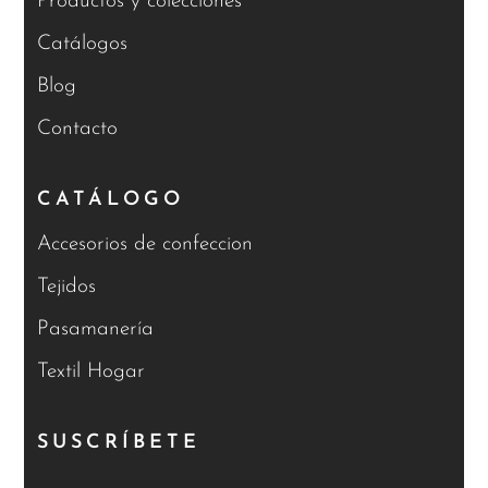
Productos y colecciones
Catálogos
Blog
Contacto
CATÁLOGO
Accesorios de confeccion
Tejidos
Pasamanería
Textil Hogar
SUSCRÍBETE