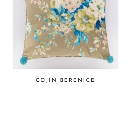
COJÍN BERENICE