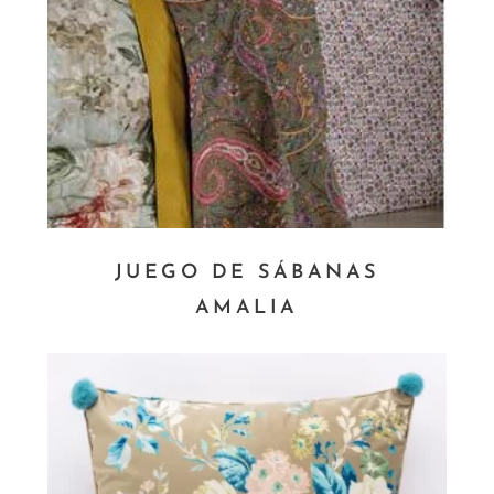
JUEGO DE SÁBANAS
AMALIA