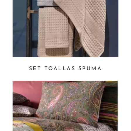
SET TOALLAS SPUMA