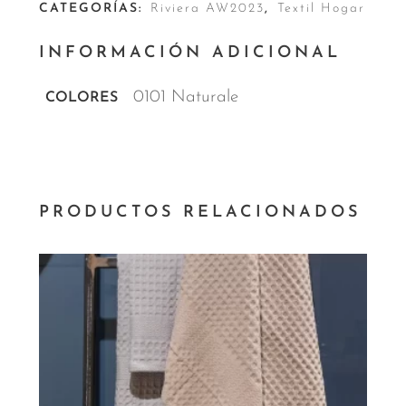
CATEGORÍAS:
Riviera AW2023
,
Textil Hogar
INFORMACIÓN ADICIONAL
0101 Naturale
COLORES
PRODUCTOS RELACIONADOS