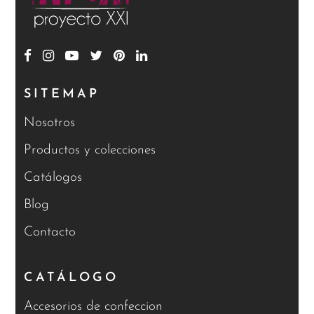
SITEMAP
Nosotros
Productos y colecciones
Catálogos
Blog
Contacto
CATÁLOGO
Accesorios de confeccion