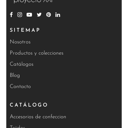
SITEMAP
Nosotros
Productos y colecciones
Catálogos
Blog
Contacto
CATÁLOGO
Accesorios de confeccion