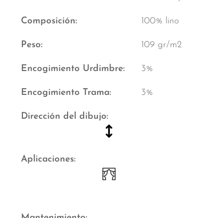
Composición
100% lino
Peso
109 gr/m2
Encogimiento Urdimbre
3%
Encogimiento Trama
3%
Dirección del dibujo
Aplicaciones
Mantenimiento