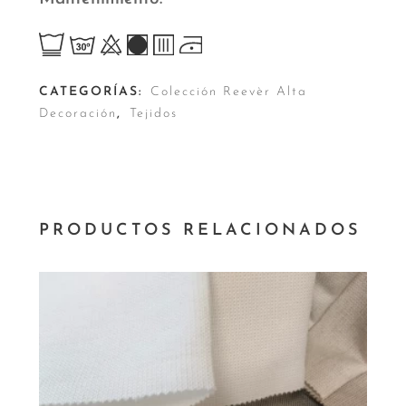
CATEGORÍAS:
Colección Reevèr Alta
Decoración
,
Tejidos
PRODUCTOS RELACIONADOS