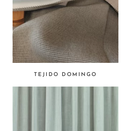
TEJIDO DOMINGO