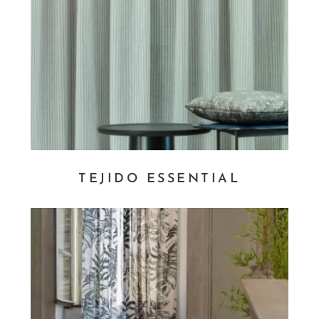
TEJIDO ESSENTIAL