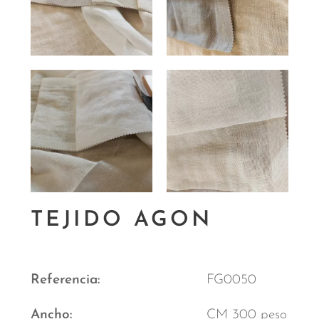
TEJIDO AGON
Referencia
FG0050
Ancho
CM 300 peso