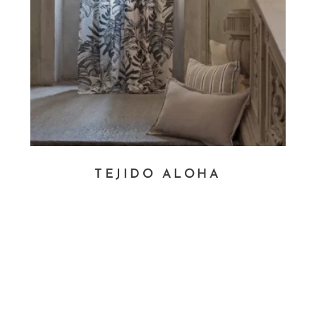
TEJIDO ALOHA