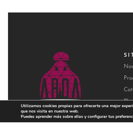
SI
Nos
Pro
Cat
Blo
Utilizamos cookies propias para ofrecerte una mejor experi
que nos visita en nuestra web.
Con
Puedes aprender más sobre ellas y configurar tus preferenc