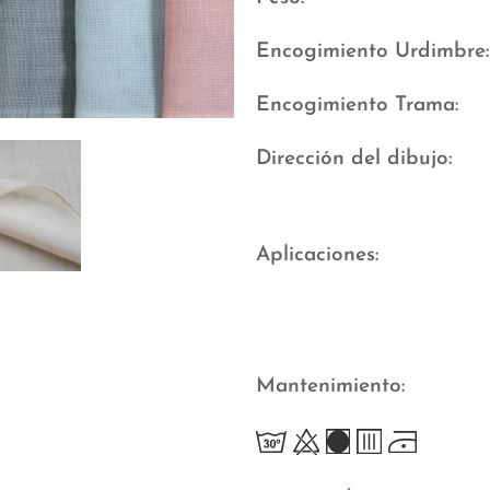
Encogimiento Urdimbre
Encogimiento Trama
Dirección del dibujo
Aplicaciones
Mantenimiento