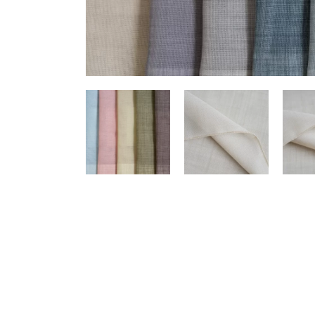
HERRAMIENTAS