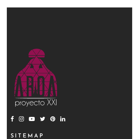
SITEMAP