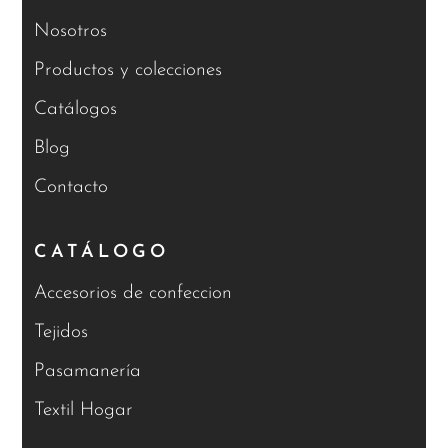
Nosotros
Productos y colecciones
Catálogos
Blog
Contacto
CATÁLOGO
Accesorios de confeccion
Tejidos
Pasamanería
Textil Hogar