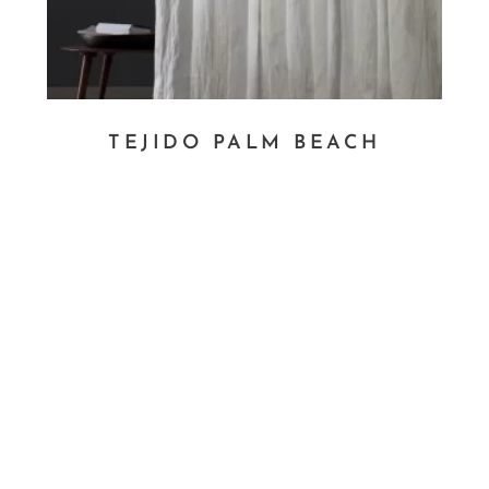
TEJIDO PALM BEACH