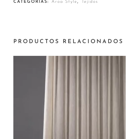
CATEGORÍAS:
Aroa Style
,
Tejidos
PRODUCTOS RELACIONADOS