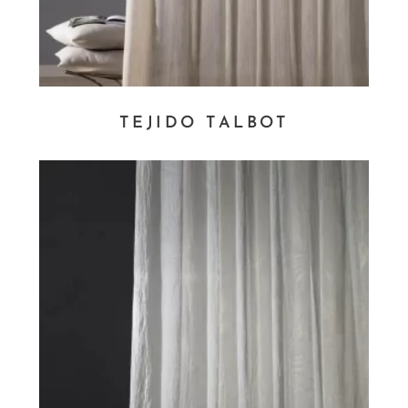
TEJIDO TALBOT