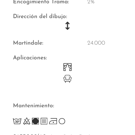
Encogimiento Trama
2%
Dirección del dibujo
Martindale
24.000
Aplicaciones
Mantenimiento