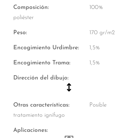
Composición
100%
poliéster
Peso
170 gr/m2
Encogimiento Urdimbre
1,5%
Encogimiento Trama
1,5%
Dirección del dibujo
Otras características
Posible
tratamiento ignífugo
Aplicaciones