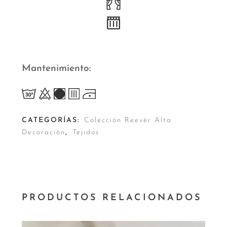
Mantenimiento
CATEGORÍAS:
Colección Reevèr Alta
Decoración
,
Tejidos
PRODUCTOS RELACIONADOS