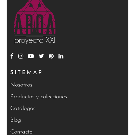
SITEMAP
Nosotros
Productos y colecciones
Catálogos
Blog
Contacto