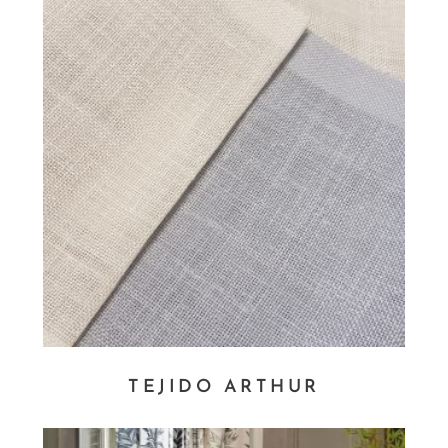
TEJIDO ARTHUR