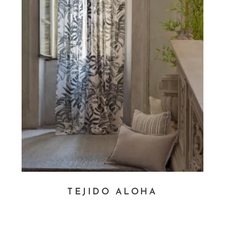
TEJIDO ALOHA