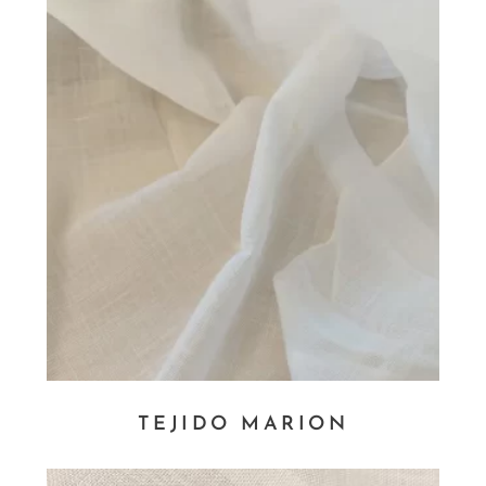
TEJIDO MARION