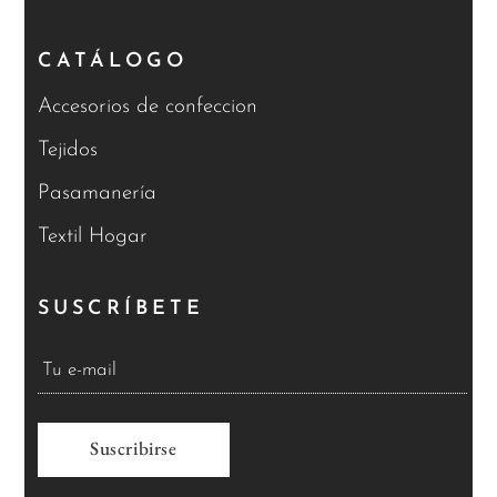
CATÁLOGO
Accesorios de confeccion
Tejidos
Pasamanería
Textil Hogar
SUSCRÍBETE
A