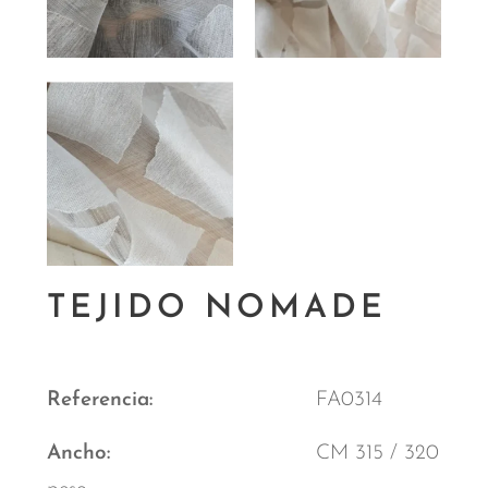
TEJIDO NOMADE
Referencia
FA0314
Ancho
CM 315 / 320