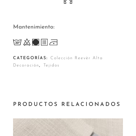
Mantenimiento
CATEGORÍAS:
Colección Reevèr Alta
Decoración
,
Tejidos
PRODUCTOS RELACIONADOS