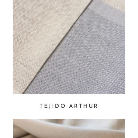
TEJIDO ARTHUR