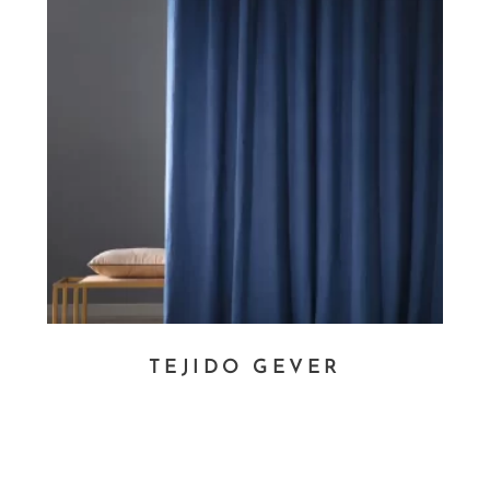
TEJIDO GEVER