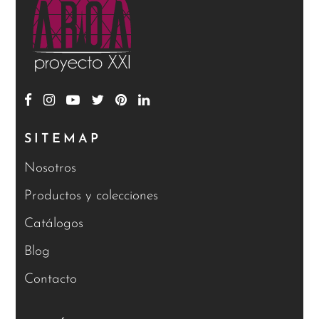
SITEMAP
Nosotros
Productos y colecciones
Catálogos
Blog
Contacto