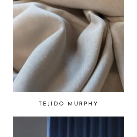
TEJIDO MURPHY