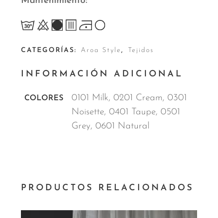
Mantenimiento
CATEGORÍAS:
Aroa Style
,
Tejidos
INFORMACIÓN ADICIONAL
0101 Milk, 0201 Cream, 0301
COLORES
Noisette, 0401 Taupe, 0501
Grey, 0601 Natural
PRODUCTOS RELACIONADOS