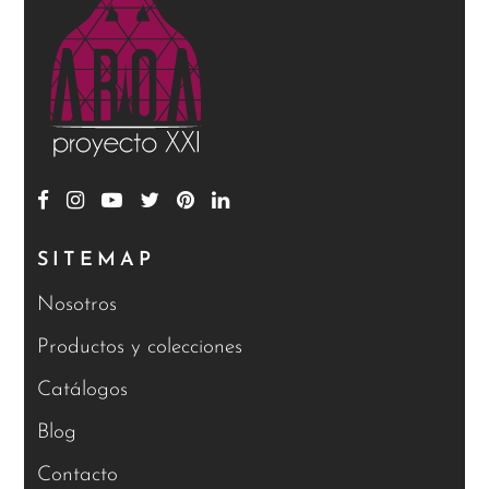
SITEMAP
Nosotros
Productos y colecciones
Catálogos
Blog
Contacto