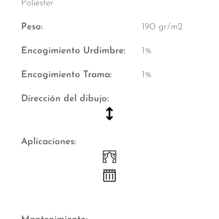
Poliéster
Peso
190 gr/m2
Encogimiento Urdimbre
1%
Encogimiento Trama
1%
Dirección del dibujo
Aplicaciones