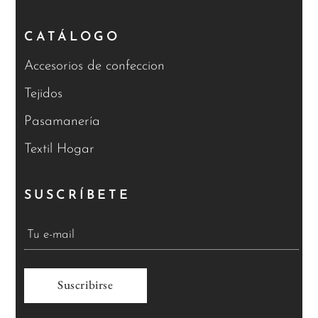
CATÁLOGO
Accesorios de confeccion
Tejidos
Pasamanería
Textil Hogar
SUSCRÍBETE
A