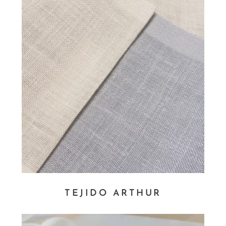
TEJIDO ARTHUR