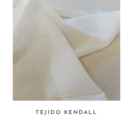
TEJIDO KENDALL