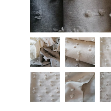
HERRAMIENTAS