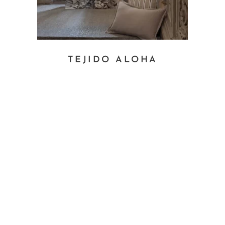
TEJIDO ALOHA