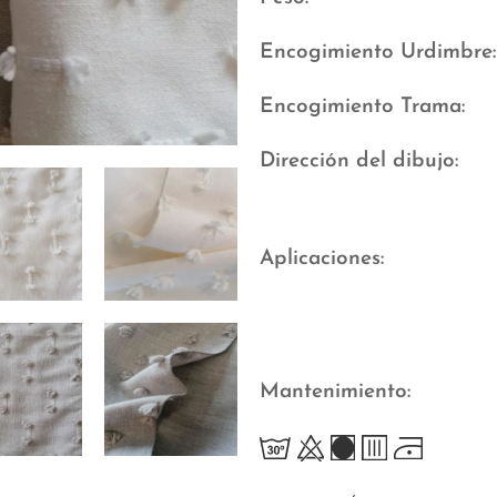
Encogimiento Urdimbre
Encogimiento Trama
Dirección del dibujo
Aplicaciones
Mantenimiento