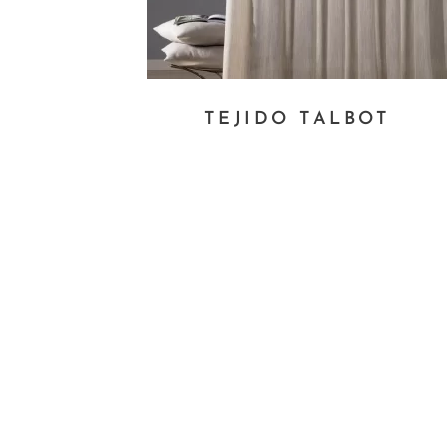
TEJIDO TALBOT