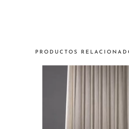
PRODUCTOS RELACIONAD