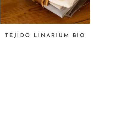
TEJIDO LINARIUM BIO