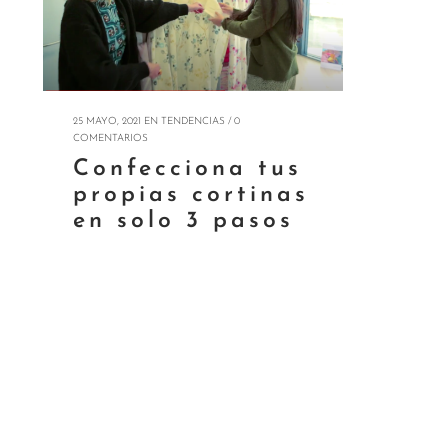
25 MAYO, 2021
EN
TENDENCIAS
/
0
COMENTARIOS
Confecciona tus
propias cortinas
en solo 3 pasos