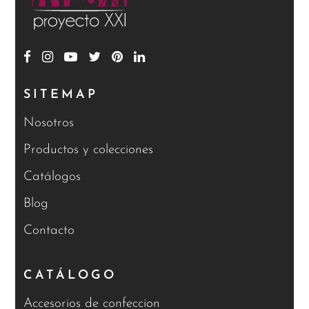
SITEMAP
Nosotros
Productos y colecciones
Catálogos
Blog
Contacto
CATÁLOGO
Accesorios de confeccion