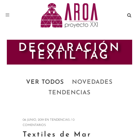
DECOARACIÓN
TEXTIL TAG
VER TODOS
NOVEDADES
TENDENCIAS
06 JUNIO, 2019
EN
TENDENCIAS
/
0
COMENTARIOS
Textiles de Mar