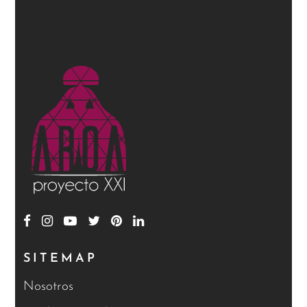
SITEMAP
Nosotros