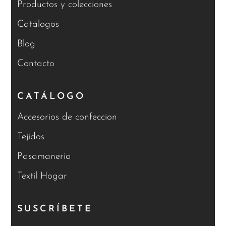
Productos y colecciones
Catálogos
Blog
Contacto
CATÁLOGO
Accesorios de confeccion
Tejidos
Pasamanería
Textil Hogar
SUSCRÍBETE