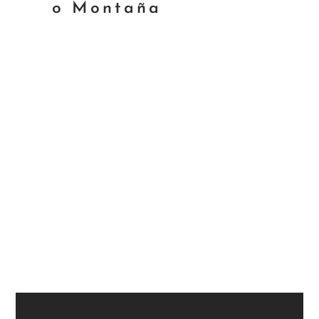
o Montaña