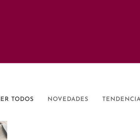
ER TODOS
NOVEDADES
TENDENCI