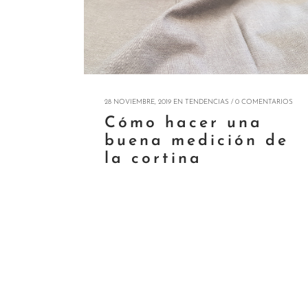
28 NOVIEMBRE, 2019
EN
TENDENCIAS
/
0 COMENTARIOS
Cómo hacer una
buena medición de
la cortina