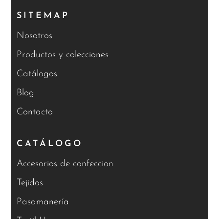
SITEMAP
Nosotros
Productos y colecciones
Catálogos
Blog
Contacto
CATÁLOGO
Accesorios de confeccion
Tejidos
Pasamanería