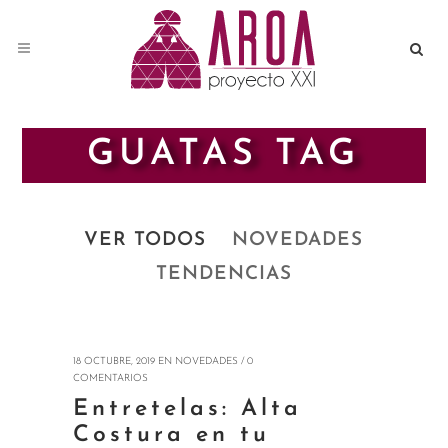
GUATAS TAG
VER TODOS
NOVEDADES
TENDENCIAS
18 OCTUBRE, 2019
EN
NOVEDADES
/
0
COMENTARIOS
Entretelas: Alta
Costura en tu