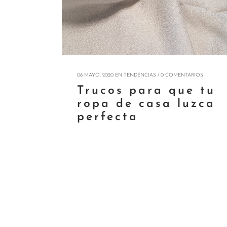
06 MAYO, 2020
EN
TENDENCIAS
/
0 COMENTARIOS
Trucos para que tu
ropa de casa luzca
perfecta