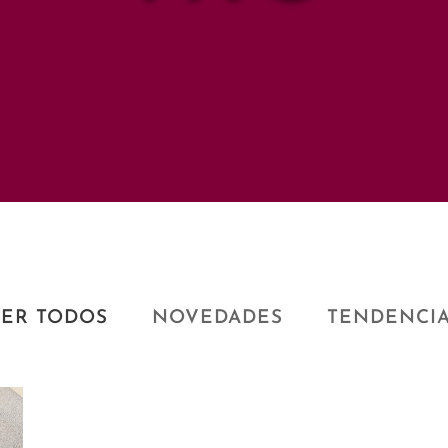
ER TODOS
NOVEDADES
TENDENCI