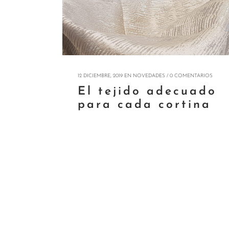
12 DICIEMBRE, 2019
EN
NOVEDADES
/
0 COMENTARIOS
El tejido adecuado
para cada cortina