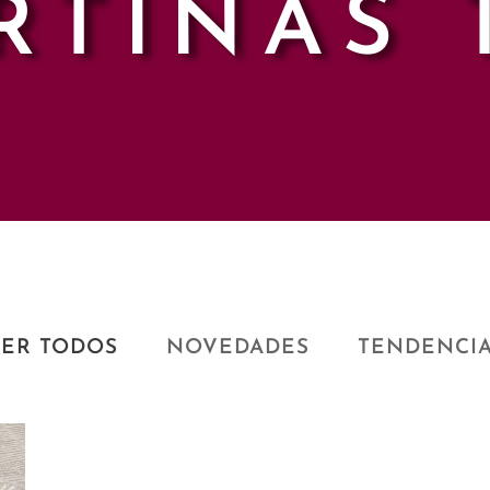
RTINAS 
ER TODOS
NOVEDADES
TENDENCI