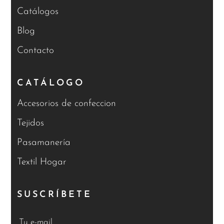
Catálogos
Blog
Contacto
CATÁLOGO
Accesorios de confeccion
Tejidos
Pasamanería
Textil Hogar
SUSCRÍBETE