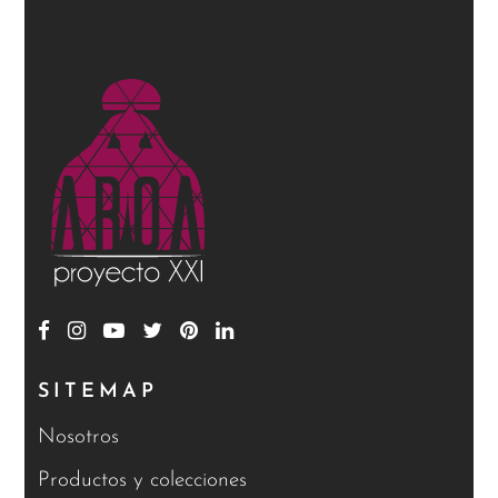
SITEMAP
Nosotros
Productos y colecciones