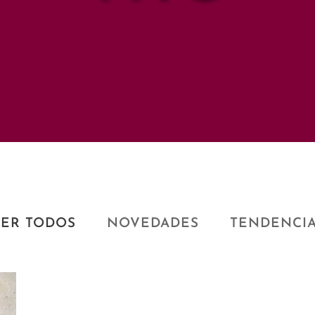
ER TODOS
NOVEDADES
TENDENCI