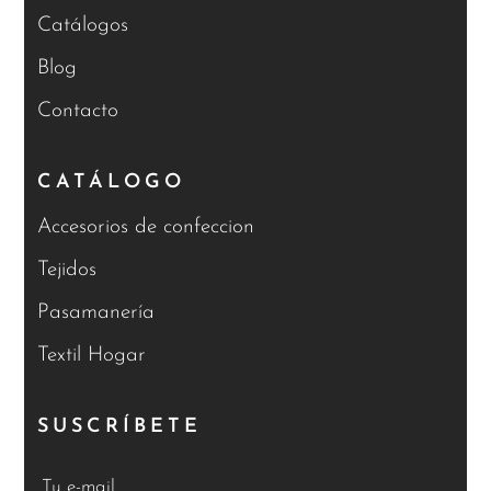
Catálogos
Blog
Contacto
CATÁLOGO
Accesorios de confeccion
Tejidos
Pasamanería
Textil Hogar
SUSCRÍBETE