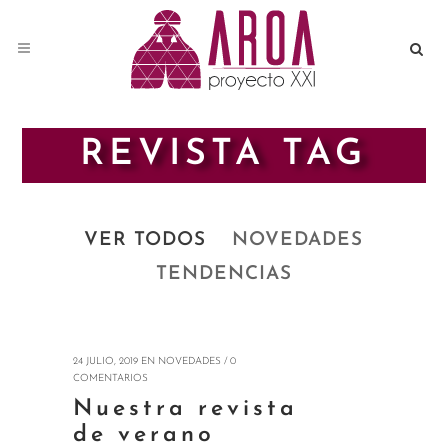
REVISTA TAG
VER TODOS
NOVEDADES
TENDENCIAS
24 JULIO, 2019
EN
NOVEDADES
/
0
COMENTARIOS
Nuestra revista
de verano