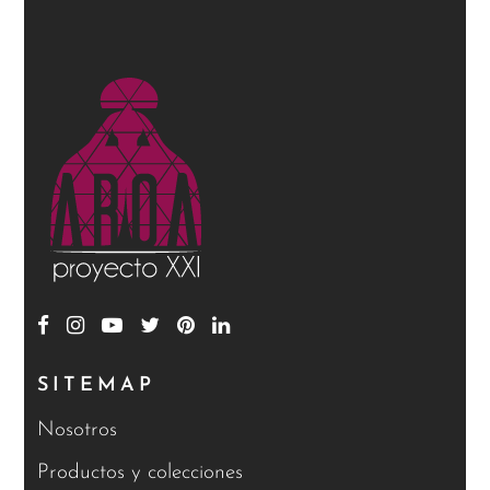
SITEMAP
Nosotros
Productos y colecciones