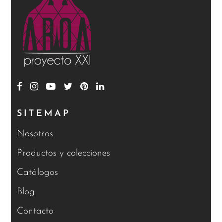
SITEMAP
Nosotros
Productos y colecciones
Catálogos
Blog
Contacto