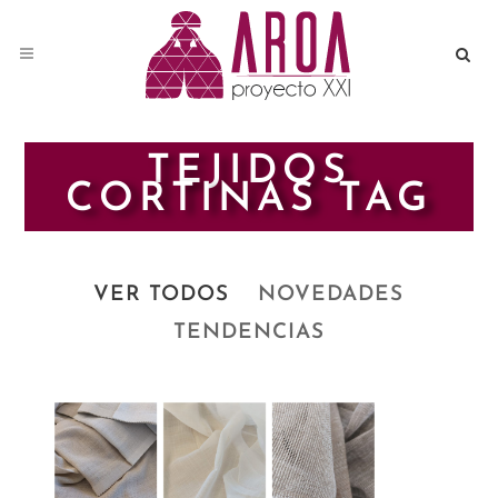
TEJIDOS
CORTINAS TAG
VER TODOS
NOVEDADES
TENDENCIAS