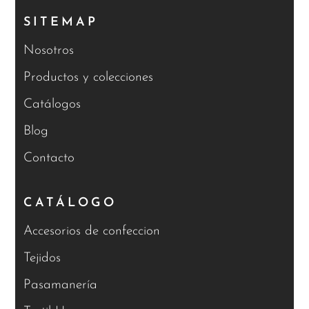
SITEMAP
Nosotros
Productos y colecciones
Catálogos
Blog
Contacto
CATÁLOGO
Accesorios de confeccion
Tejidos
Pasamanería