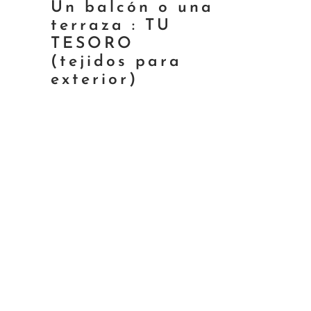
Un balcón o una
terraza : TU
TESORO
(tejidos para
exterior)