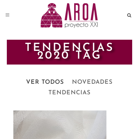
TENDENCIAS
2020 TAG
VER TODOS
NOVEDADES
TENDENCIAS