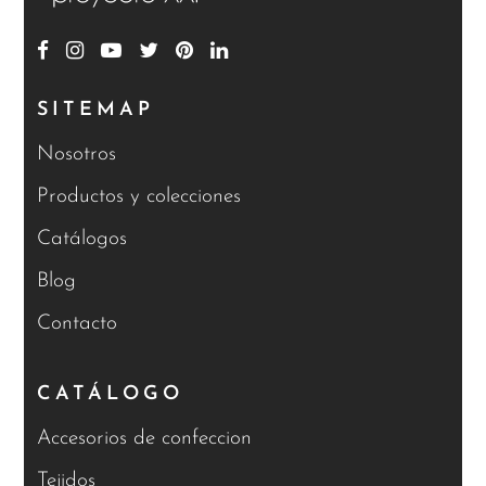
SITEMAP
Nosotros
Productos y colecciones
Catálogos
Blog
Contacto
CATÁLOGO
Accesorios de confeccion
Tejidos