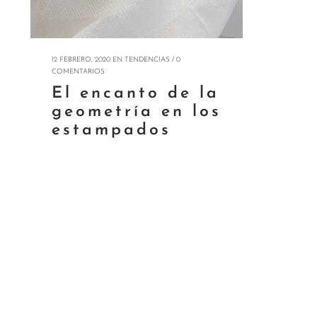
12 FEBRERO, 2020
EN
TENDENCIAS
/
0
COMENTARIOS
El encanto de la
geometría en los
estampados