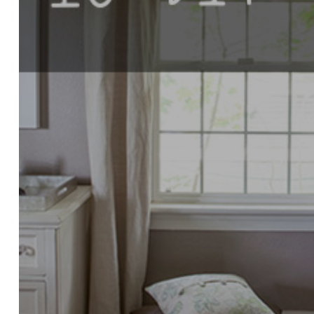
HERRAMIENTAS