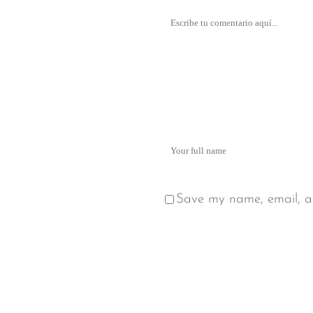
Save my name, email, an
Alternative: