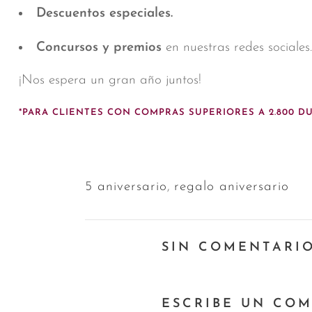
Descuentos especiales.
Concursos y premios
en nuestras redes sociales.
¡Nos espera un gran año juntos!
*PARA CLIENTES CON COMPRAS SUPERIORES A 2.800 DU
5 aniversario
,
regalo aniversario
SIN COMENTARI
ESCRIBE UN CO