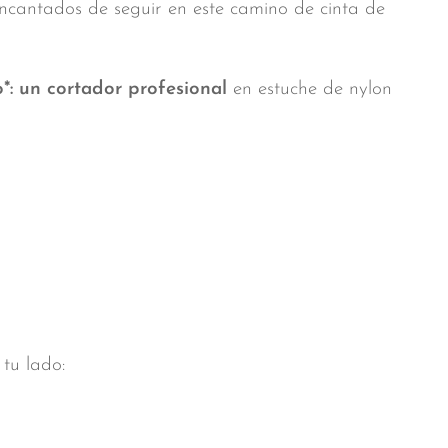
cantados de seguir en este camino de cinta de
*: un cortador profesional
en estuche de nylon
tu lado: