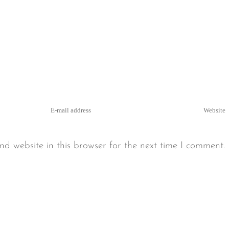
d website in this browser for the next time I comment.