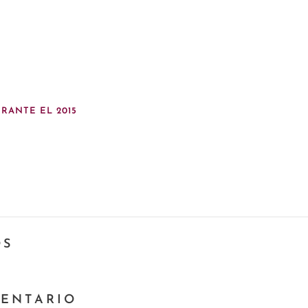
RANTE EL 2015
OS
MENTARIO