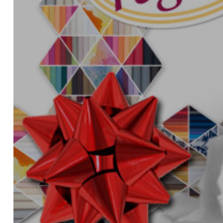
HERRAMIENTAS