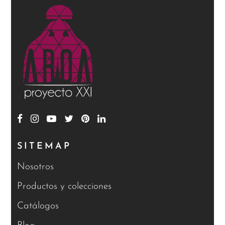
SITEMAP
Nosotros
Productos y colecciones
Catálogos