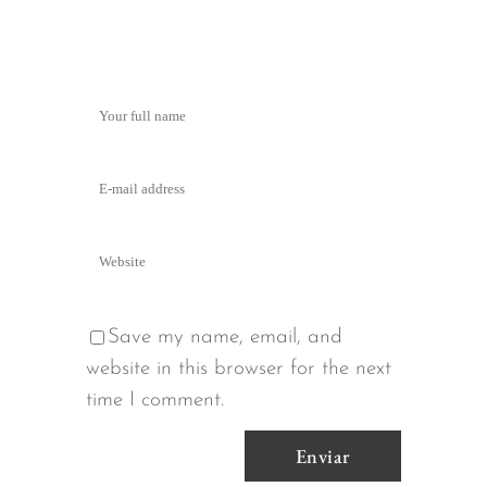
Save my name, email, and
website in this browser for the next
time I comment.