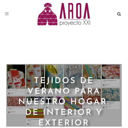
TENDENCIAS
TEJIDOS DE
VERANO PARA
NUESTRO HOGAR:
DE INTERIOR Y
EXTERIOR