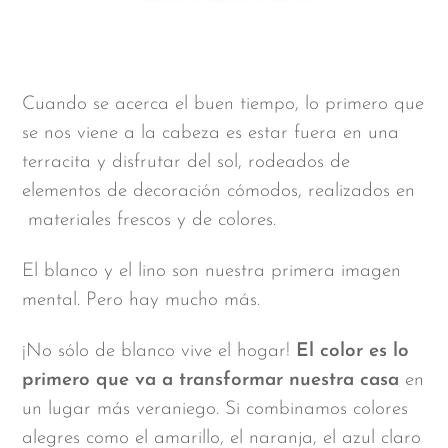
Cuando se acerca el buen tiempo, lo primero que
se nos viene a la cabeza es estar fuera en una
terracita y disfrutar del sol, rodeados de
elementos de decoración cómodos, realizados en
materiales frescos y de colores.
El blanco y el lino son nuestra primera imagen
mental. Pero hay mucho más.
¡No sólo de blanco vive el hogar!
El color es lo
primero que va a transformar nuestra casa
en
un lugar más veraniego. Si combinamos colores
alegres como el amarillo, el naranja, el azul claro