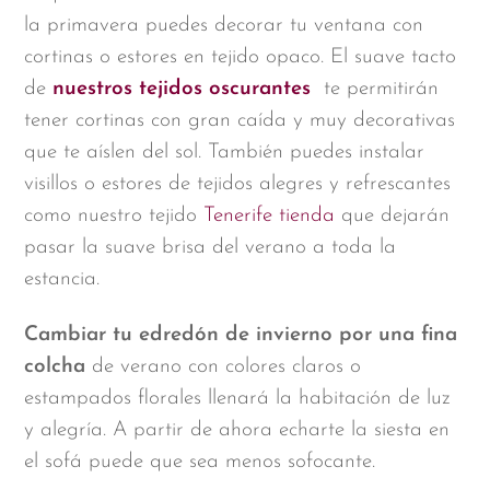
la primavera puedes decorar tu ventana con
cortinas o estores en tejido opaco. El suave tacto
de
nuestros tejidos oscurantes
te permitirán
tener cortinas con gran caída y muy decorativas
que te aíslen del sol. También puedes instalar
visillos o estores de tejidos alegres y refrescantes
como nuestro tejido
Tenerife tienda
que dejarán
pasar la suave brisa del verano a toda la
estancia.
Cambiar tu edredón de invierno por una fina
colcha
de verano con colores claros o
estampados florales llenará la habitación de luz
y alegría. A partir de ahora echarte la siesta en
el sofá puede que sea menos sofocante.