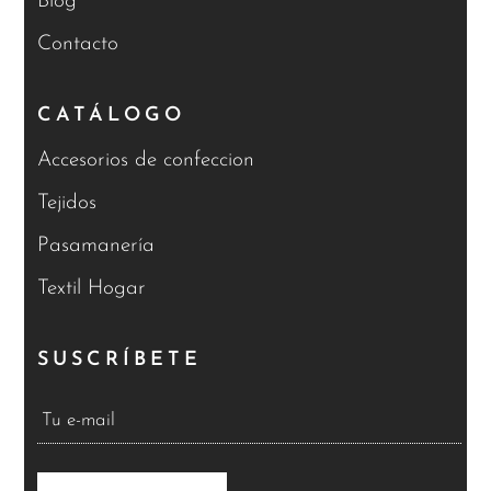
Blog
Contacto
CATÁLOGO
Accesorios de confeccion
Tejidos
Pasamanería
Textil Hogar
SUSCRÍBETE