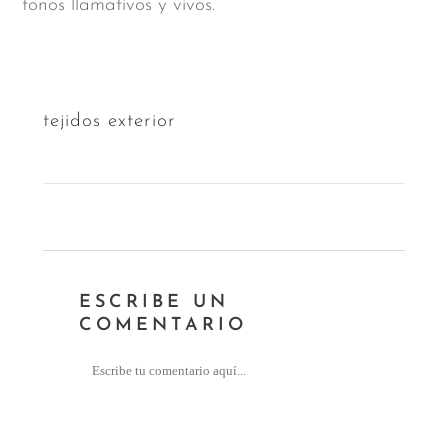
tonos llamativos y vivos.
tejidos exterior
ESCRIBE UN
COMENTARIO