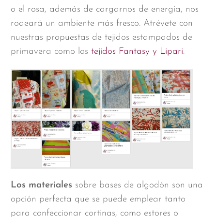
o el rosa, además de cargarnos de energía, nos
rodeará un ambiente más fresco. Atrévete con
nuestras propuestas de tejidos estampados de
primavera como los
tejidos Fantasy y Lipari
.
Los materiales
sobre bases de algodón son una
opción perfecta que se puede emplear tanto
para confeccionar cortinas, como estores o