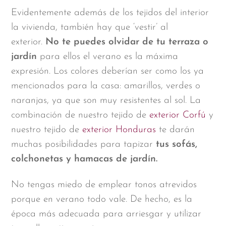
Evidentemente además de los tejidos del interior
la vivienda, también hay que ‘vestir’ al
exterior.
No te puedes olvidar de tu terraza o
jardín
para ellos el verano es la máxima
expresión. Los colores deberían ser como los ya
mencionados para la casa: amarillos, verdes o
naranjas, ya que son muy resistentes al sol. La
combinación de nuestro tejido de
exterior Corfú
y
nuestro tejido de
exterior Honduras
te darán
muchas posibilidades para tapizar
tus sofás,
colchonetas y hamacas de jardín.
No tengas miedo de emplear tonos atrevidos
porque en verano todo vale. De hecho, es la
época más adecuada para arriesgar y utilizar