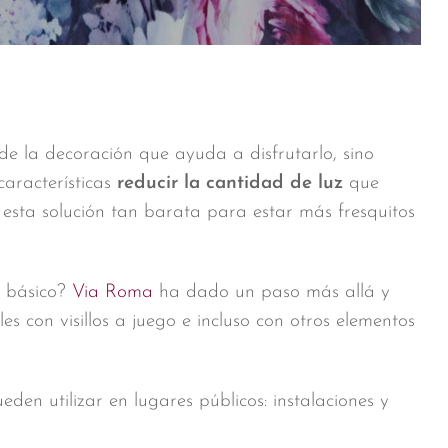
de la decoración que ayuda a disfrutarlo, sino
características
reducir la cantidad de luz
que
esta solución tan barata para estar más fresquitos
r básico?
Via Roma
ha dado un paso más allá y
es con visillos a juego e incluso con otros elementos
eden utilizar en lugares públicos: instalaciones y