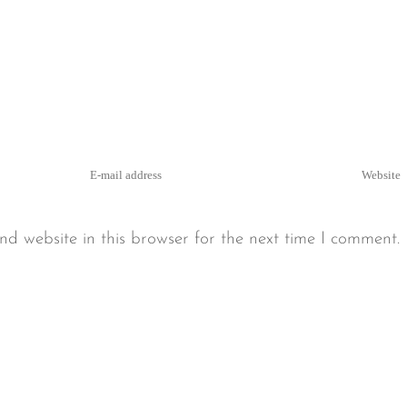
d website in this browser for the next time I comment.