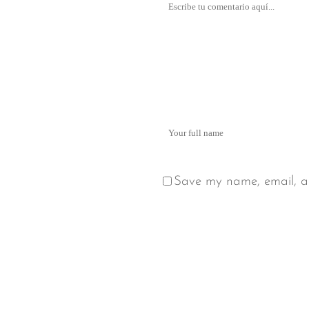
Save my name, email, an
Alternative: