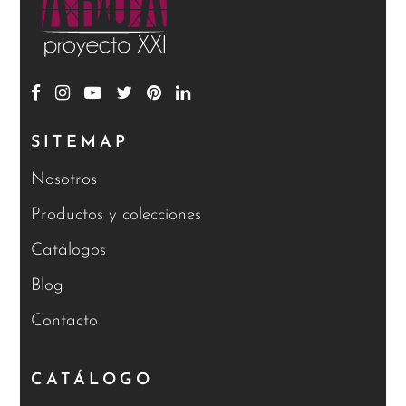
SITEMAP
Nosotros
Productos y colecciones
Catálogos
Blog
Contacto
CATÁLOGO