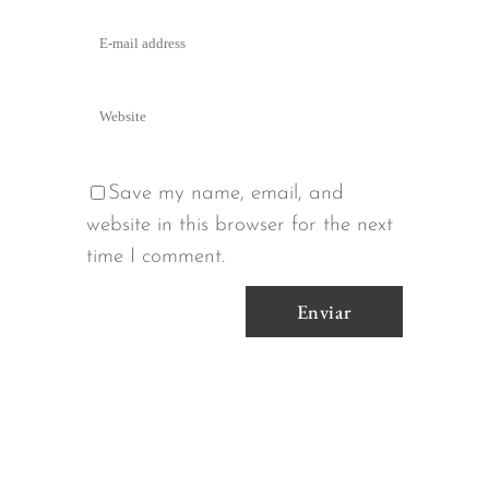
Save my name, email, and
website in this browser for the next
time I comment.
Alternative: