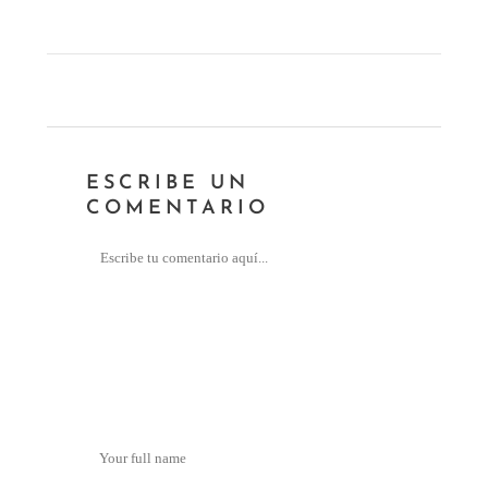
ESCRIBE UN
COMENTARIO