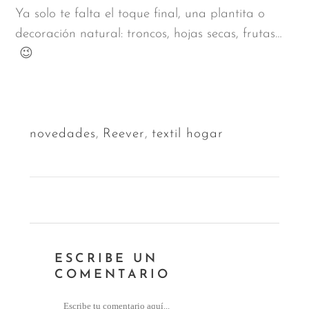
Ya solo te falta el toque final, una plantita o
decoración natural: troncos, hojas secas, frutas…
😉
novedades
,
Reever
,
textil hogar
ESCRIBE UN
COMENTARIO