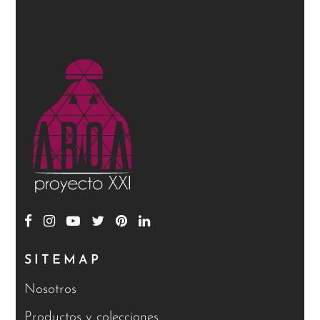
SITEMAP
Nosotros
Productos y colecciones