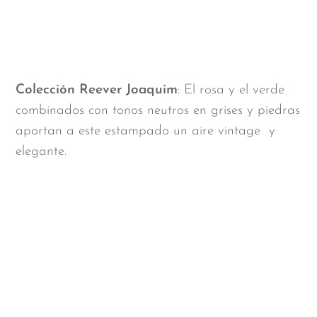
Colección Reever Joaquim
: El rosa y el verde
combinados con tonos neutros en grises y piedras
aportan a este estampado un aire vintage y
elegante.