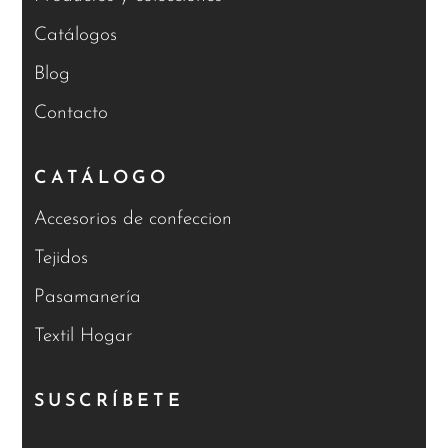
Catálogos
Blog
Contacto
CATÁLOGO
Accesorios de confeccion
Tejidos
Pasamanería
Textil Hogar
SUSCRÍBETE