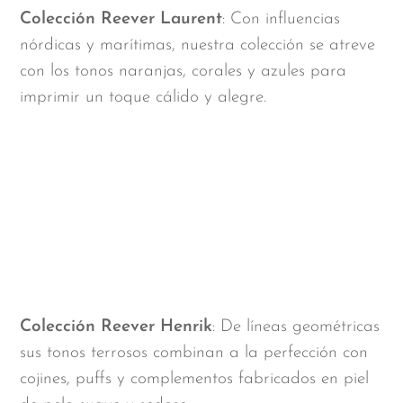
Colección Reever Laurent
: Con influencias
nórdicas y marítimas, nuestra colección se atreve
con los tonos naranjas, corales y azules para
imprimir un toque cálido y alegre.
Colección Reever Henrik
: De líneas geométricas
sus tonos terrosos combinan a la perfección con
cojines, puffs y complementos fabricados en piel