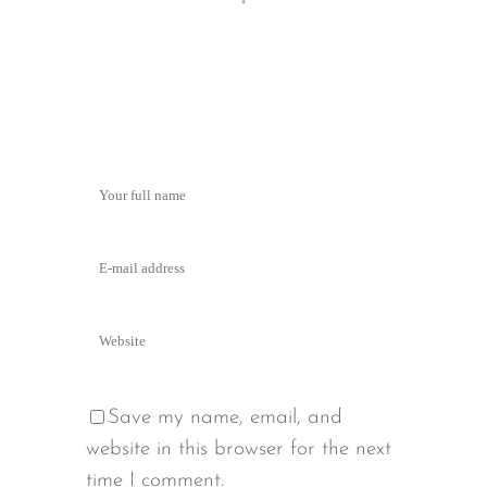
Save my name, email, and
website in this browser for the next
time I comment.