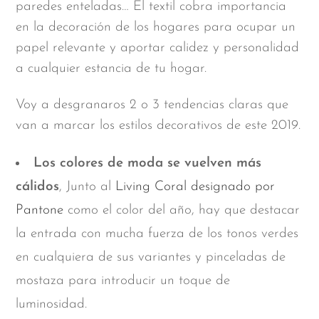
paredes enteladas… El textil cobra importancia
en la decoración de los hogares para ocupar un
papel relevante y aportar calidez y personalidad
a cualquier estancia de tu hogar.
Voy a desgranaros 2 o 3 tendencias claras que
van a marcar los estilos decorativos de este 2019.
Los colores de moda se vuelven más
cálidos
, Junto al
Living Coral designado por
Pantone
como el color del año, hay que destacar
la entrada con mucha fuerza de los tonos verdes
en cualquiera de sus variantes y pinceladas de
mostaza para introducir un toque de
luminosidad.