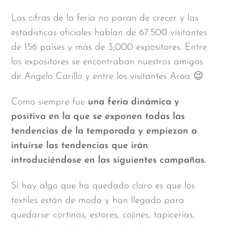
Las cifras de la feria no paran de crecer y las
estadísticas oficiales hablan de 67.500 visitantes
de 156 países y más de 3,000 expositores. Entre
los expositores se encontraban nuestros amigos
de Angelo Carillo y entre los visitantes Aroa 😉
Como siempre fue
una feria dinámica y
positiva en la que se exponen todas las
tendencias de la temporada y empiezan a
intuirse las tendencias que irán
introduciéndose en las siguientes campañas.
Si hay algo que ha quedado claro es que los
textiles están de moda y han llegado para
quedarse: cortinas, estores, cojines, tapicerías,