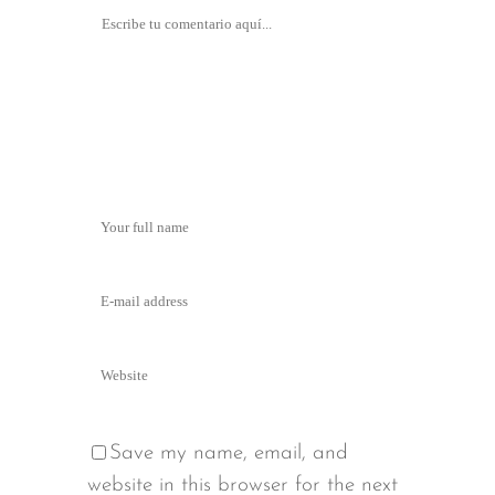
Save my name, email, and
website in this browser for the next