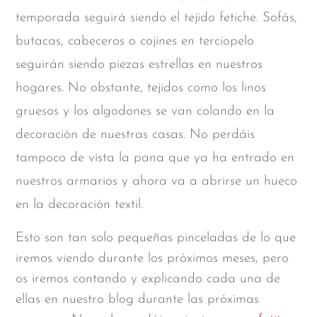
temporada seguirá siendo el tejido fetiche. Sofás,
butacas, cabeceros o cojines en terciopelo
seguirán siendo piezas estrellas en nuestros
hogares. No obstante, tejidos como los linos
gruesos y los algodones se van colando en la
decoración de nuestras casas. No perdáis
tampoco de vista la pana que ya ha entrado en
nuestros armarios y ahora va a abrirse un hueco
en la decoración textil.
Esto son tan solo pequeñas pinceladas de lo que
iremos viendo durante los próximos meses, pero
os iremos contando y explicando cada una de
ellas en nuestro blog durante las próximas