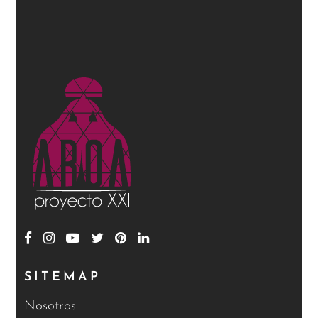
SITEMAP
Nosotros