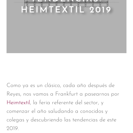
HEIMTEXTIL 2019
Como ya es un clásico, cada año después de
Reyes, nos vamos a Frankfurt a pasearnos por
Heimtextil
, la feria referente del sector, y
comenzar el año saludando a conocidos y
colegas y descubriendo las tendencias de este
2019.