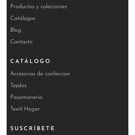
Productos y colecciones
Catálogos
Blog
Contacto
CATÁLOGO
Accesorios de confeccion
Tejidos
Pasamanería
Textil Hogar
SUSCRÍBETE