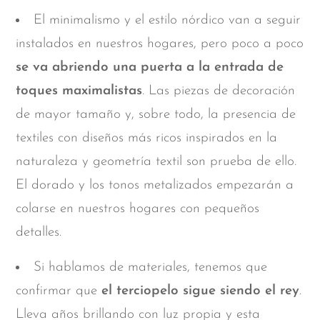
El minimalismo y el estilo nórdico van a seguir
instalados en nuestros hogares, pero poco a poco
se va abriendo una puerta a la entrada de
toques maximalistas
. Las piezas de decoración
de mayor tamaño y, sobre todo, la presencia de
textiles con diseños más ricos inspirados en la
naturaleza y geometría textil son prueba de ello.
El dorado y los tonos metalizados empezarán a
colarse en nuestros hogares con pequeños
detalles.
Si hablamos de materiales, tenemos que
confirmar que
el terciopelo sigue siendo el rey
.
Lleva años brillando con luz propia y esta